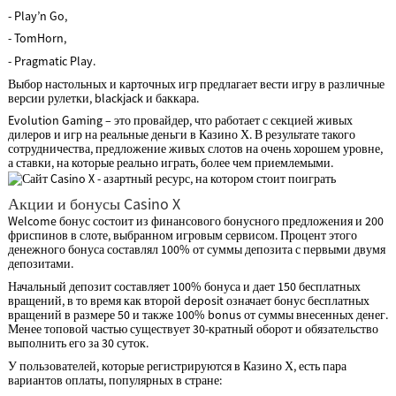
- Play’n Go,
- TomHorn,
- Pragmatic Play.
Выбор настольных и карточных игр предлагает вести игру в различные
версии рулетки, blackjack и баккара.
Evolution Gaming – это провайдер, что работает с секцией живых
дилеров и игр на реальные деньги в Казино Х. В результате такого
сотрудничества, предложение живых слотов на очень хорошем уровне,
а ставки, на которые реально играть, более чем приемлемыми.
Акции и бонусы Casino X
Welcome бонус состоит из финансового бонусного предложения и 200
фриспинов в слоте, выбранном игровым сервисом. Процент этого
денежного бонуса составлял 100% от суммы депозита с первыми двумя
депозитами.
Начальный депозит составляет 100% бонуса и дает 150 бесплатных
вращений, в то время как второй deposit означает бонус бесплатных
вращений в размере 50 и также 100% bonus от суммы внесенных денег.
Менее топовой частью существует 30-кратный оборот и обязательство
выполнить его за 30 суток.
У пользователей, которые регистрируются в Казино Х, есть пара
вариантов оплаты, популярных в стране: