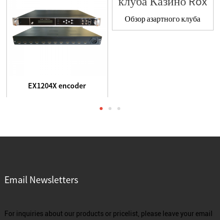
Обзор азартного клуба
Казино Rox
EX1204X encoder
modulator
Email Newsletters
For inquiries about our products or pricelist, please leave your email