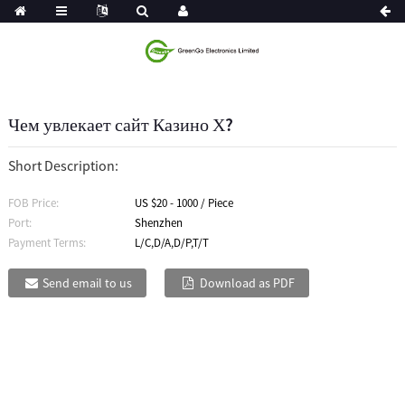
Чем увлекает сайт Казино Х?
Short Description:
FOB Price:
US $20 - 1000 / Piece
Port:
Shenzhen
Payment Terms:
L/C,D/A,D/P,T/T
Send email to us
Download as PDF